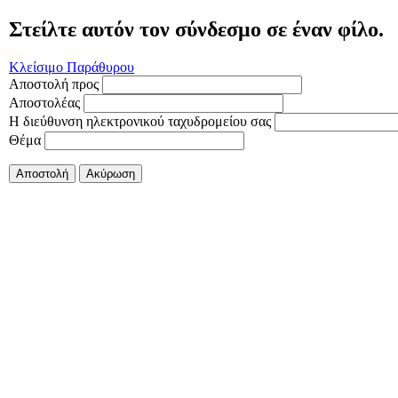
Στείλτε αυτόν τον σύνδεσμο σε έναν φίλο.
Κλείσιμο Παράθυρου
Αποστολή προς
Αποστολέας
Η διεύθυνση ηλεκτρονικού ταχυδρομείου σας
Θέμα
Αποστολή
Ακύρωση